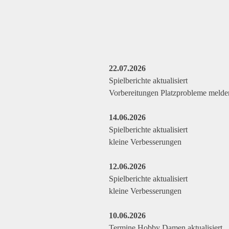
Direkt zum Seiteninhalt
22.07.2026
Spielberichte aktualisiert
Vorbereitungen Platzprobleme melde
14.06.2026
Spielberichte aktualisiert
kleine Verbesserungen
12.06.2026
Spielberichte aktualisiert
kleine Verbesserungen
10.06.2026
Termine Hobby Damen aktualisiert