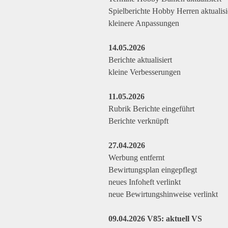
Spielberichte Hobby Herren aktualisi
kleinere Anpassungen
14.05.2026
Berichte aktualisiert
kleine Verbesserungen
11.05.2026
Rubrik Berichte eingeführt
Berichte verknüpft
27.04.2026
Werbung entfernt
Bewirtungsplan eingepflegt
neues Infoheft verlinkt
neue Bewirtungshinweise verlinkt
09.04.2026 V85: aktuell VS