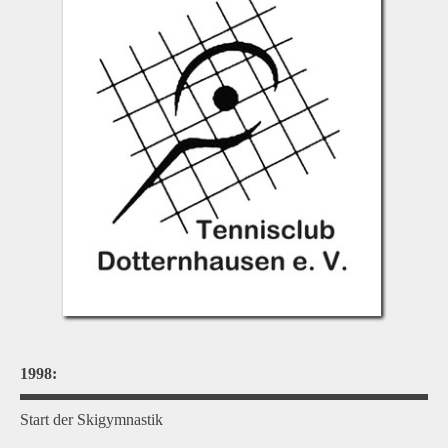
1998:
Start der Skigymnastik