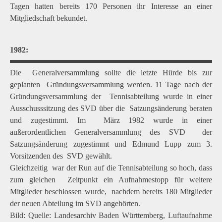
Tagen hatten bereits 170 Personen ihr Interesse an einer
Mitgliedschaft bekundet.
1982:
Die Generalversammlung sollte die letzte Hürde bis zur
geplanten Gründungsversammlung werden. 11 Tage nach der
Gründungsversammlung der Tennisabteilung wurde in einer
Ausschusssitzung des SVD über die Satzungsänderung beraten
und zugestimmt. Im März 1982 wurde in einer
außerordentlichen Generalversammlung des SVD der
Satzungsänderung zugestimmt und Edmund Lupp zum 3.
Vorsitzenden des SVD gewählt.
Gleichzeitig war der Run auf die Tennisabteilung so hoch, dass
zum gleichen Zeitpunkt ein Aufnahmestopp für weitere
Mitglieder beschlossen wurde, nachdem bereits 180 Mitglieder
der neuen Abteilung im SVD angehörten.
Bild:
Quelle: Landesarchiv Baden Württemberg, Luftaufnahme