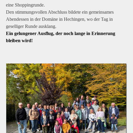
eine Shoppingrunde.
Den stimmungsvollen Abschluss bildete ein gemeinsames
Abendessen in der Domäne in Hechingen, wo der Tag in
geselliger Runde ausklang.
Ein gelungener Ausflug, der noch lange in Erinnerung
bleiben wird!