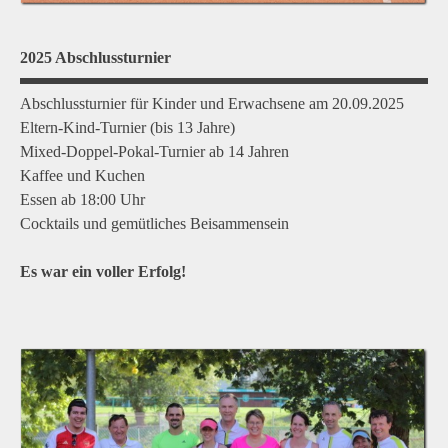
2025 Abschlussturnier
Abschlussturnier für Kinder und Erwachsene am 20.09.2025
Eltern-Kind-Turnier (bis 13 Jahre)
Mixed-Doppel-Pokal-Turnier ab 14 Jahren
Kaffee und Kuchen
Essen ab 18:00 Uhr
Cocktails und gemütliches Beisammensein
Es war ein voller Erfolg!