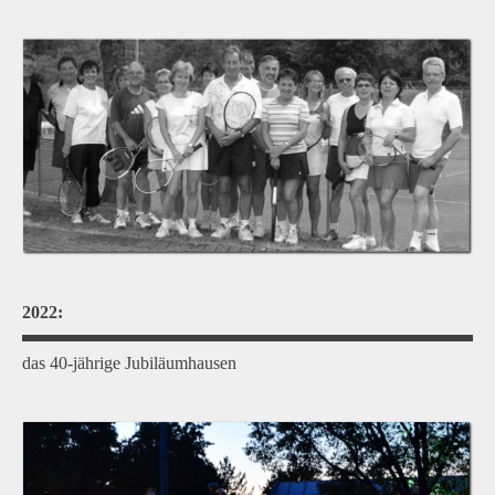
2022:
das 40-jährige Jubiläum
hausen