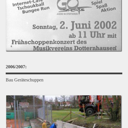
2006/2007:
Bau Geräteschuppen