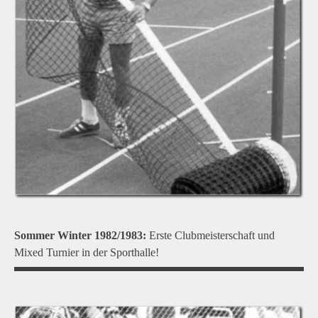
Sommer Winter 1982/1983:
Erste Clubmeisterschaft und
Mixed Turnier in der Sporthalle!