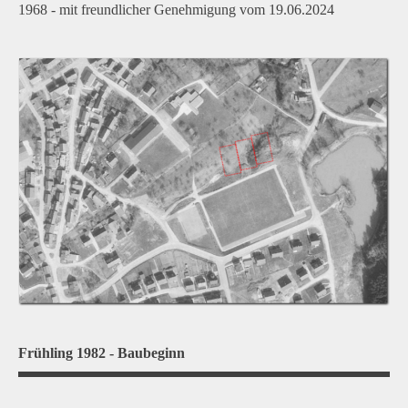
1968 - mit freundlicher Genehmigung vom 19.06.2024
Frühling 1982 - Baubeginn