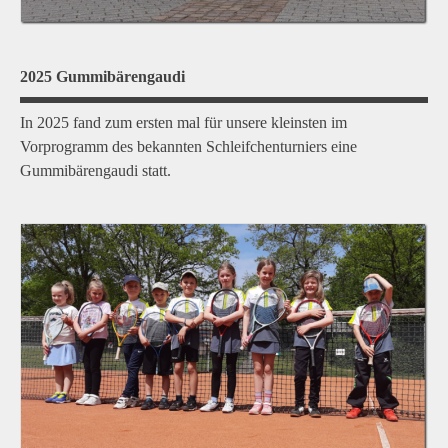
2025 Gummibärengaudi
In 2025 fand zum ersten mal für unsere kleinsten im
Vorprogramm des bekannten Schleifchenturniers eine
Gummibärengaudi statt.