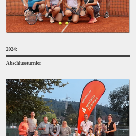
2024:
Abschlussturnier