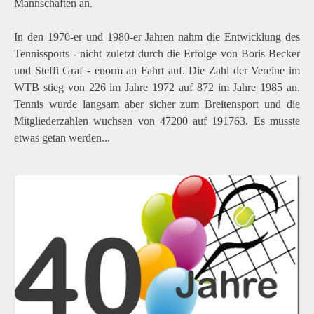
Mannschaften an.
In den 1970-er und 1980-er Jahren nahm die Entwicklung des
Tennissports - nicht zuletzt durch die Erfolge von Boris Becker
und Steffi Graf - enorm an Fahrt auf. Die Zahl der Vereine im
WTB stieg von 226 im Jahre 1972 auf 872 im Jahre 1985 an.
Tennis wurde langsam aber sicher zum Breitensport und die
Mitgliederzahlen wuchsen von 47200 auf 191763. Es musste
etwas getan werden...