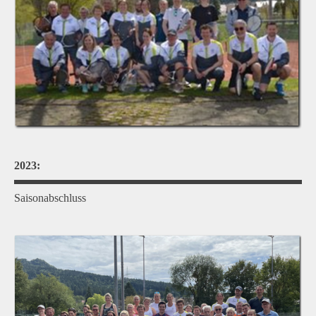
2023:
Saisonabschluss