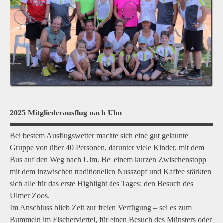
2025 Mitgliederausflug nach Ulm
Bei bestem Ausflugswetter machte sich eine gut gelaunte
Gruppe von über 40 Personen, darunter viele Kinder, mit dem
Bus auf den Weg nach Ulm. Bei einem kurzen Zwischenstopp
mit dem inzwischen traditionellen Nusszopf und Kaffee stärkten
sich alle für das erste Highlight des Tages: den Besuch des
Ulmer Zoos.
Im Anschluss blieb Zeit zur freien Verfügung – sei es zum
Bummeln im Fischerviertel, für einen Besuch des Münsters oder