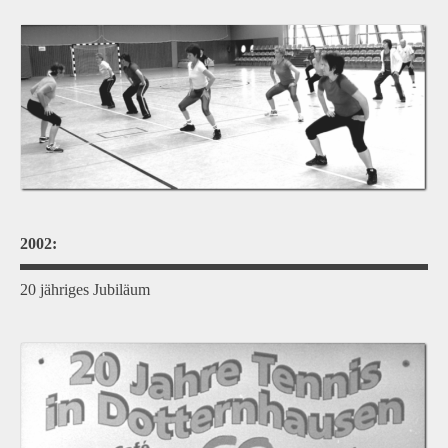
2002:
20 jähriges Jubiläum