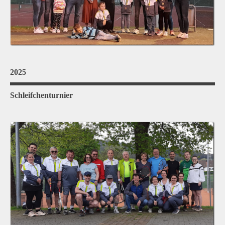
2025
Schleifchenturnier