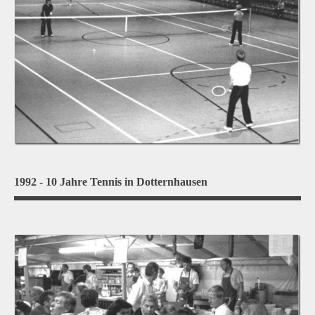
1992 - 10 Jahre Tennis in Dotternhausen