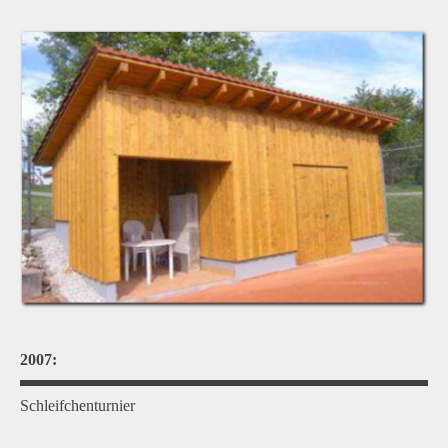
2007:
Schleifchenturnier