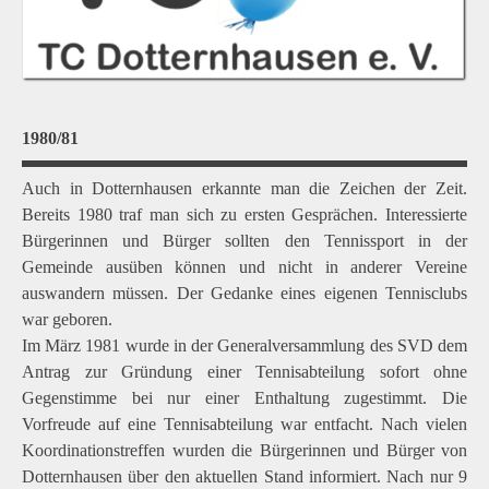
1980/81
Auch in Dotternhausen erkannte man die Zeichen der Zeit.
Bereits 1980 traf man sich zu ersten Gesprächen. Interessierte
Bürgerinnen und Bürger sollten den Tennissport in der
Gemeinde ausüben können und nicht in anderer Vereine
auswandern müssen. Der Gedanke eines eigenen Tennisclubs
war geboren.
Im März 1981 wurde in der Generalversammlung des SVD dem
Antrag zur Gründung einer Tennisabteilung sofort ohne
Gegenstimme bei nur einer Enthaltung zugestimmt. Die
Vorfreude auf eine Tennisabteilung war entfacht. Nach vielen
Koordinationstreffen wurden die Bürgerinnen und Bürger von
Dotternhausen über den aktuellen Stand informiert. Nach nur 9