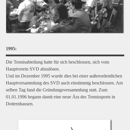
1995:
Die Tennisabteilung hatte für sich beschlossen, sich vom
Hauptverein SVD abzulösen.
Und im Dezember 1995 wurde dies bei einer außerordentlichen
Hauptversammlung des SVD auch einstimmig beschlossen. Am
selben Tag fand die Gründungsversammlung statt. Zum
01.01.1996 begann damit eine neue Ära des Tennissports in
Dotternhausen.