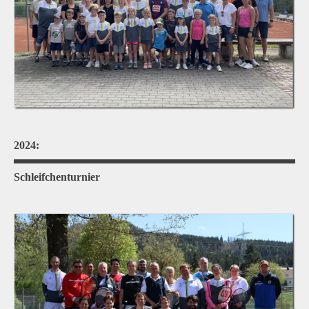
2024:
Schleifchenturnier